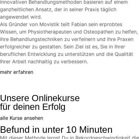
innovativen Behandlungsmethoden basieren auf einem
ganzheitlichen Ansatz, der in seiner Praxis täglich
angewendet wird.
Als Gründer von Movistik teilt Fabian sein erprobtes
Wissen, um Physiotherapeuten und Osteopathen zu helfen,
ihre Behandlungstechniken zu verfeinern und ihre Praxen
erfolgreicher zu gestalten. Sein Ziel ist es, Sie in Ihrer
beruflichen Entwicklung zu unterstützen und die Qualität
Ihrer Arbeit nachhaltig zu verbessern.
mehr erfahren
Unsere Onlinekurse
für deinen Erfolg
alle Kurse ansehen
Befund in unter 10 Minuten
Mit dieser Methode lernst Du in Rekordgeschwindigkeit die