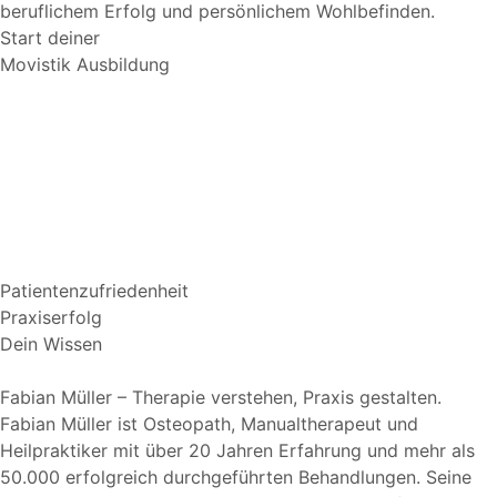
beruflichem Erfolg und persönlichem Wohlbefinden.
Start deiner
Movistik Ausbildung
Patientenzufriedenheit
Praxiserfolg
Dein Wissen
Fabian Müller – Therapie verstehen, Praxis gestalten.
Fabian Müller ist Osteopath, Manualtherapeut und
Heilpraktiker mit über 20 Jahren Erfahrung und mehr als
50.000 erfolgreich durchgeführten Behandlungen. Seine