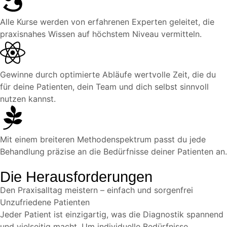
Alle Kurse werden von erfahrenen Experten geleitet, die
praxisnahes Wissen auf höchstem Niveau vermitteln.
Gewinne durch optimierte Abläufe wertvolle Zeit, die du
für deine Patienten, dein Team und dich selbst sinnvoll
nutzen kannst.
Mit einem breiteren Methodenspektrum passt du jede
Behandlung präzise an die Bedürfnisse deiner Patienten an.
Die Herausforderungen
Den Praxisalltag meistern – einfach und sorgenfrei
Unzufriedene Patienten
Jeder Patient ist einzigartig, was die Diagnostik spannend
und vielseitig macht. Um individuelle Bedürfnisse