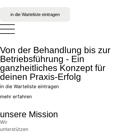
in die Warteliste eintragen
Von der Behandlung bis zur
Betriebsführung - Ein
ganzheitliches Konzept für
deinen Praxis-Erfolg
in die Warteliste eintragen
mehr erfahren
unsere Mission
Wir
unterstützen