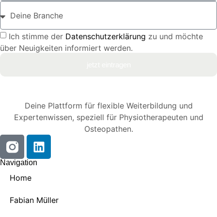
Ich stimme der
Datenschutzerklärung
zu und möchte
über Neuigkeiten informiert werden.
jetzt eintragen
Deine Plattform für flexible Weiterbildung und
Expertenwissen, speziell für Physiotherapeuten und
Osteopathen.
Navigation
Home
Fabian Müller