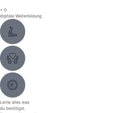
+
0
digitale Weiterbildung
Lerne alles was
du benötigst.