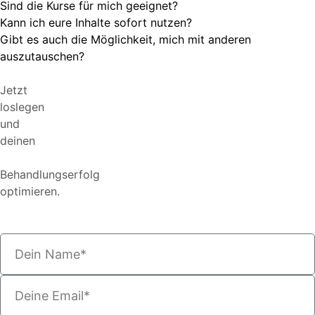
Sind die Kurse für mich geeignet?
Kann ich eure Inhalte sofort nutzen?
Gibt es auch die Möglichkeit, mich mit anderen
auszutauschen?
Jetzt
loslegen
und
deinen
Behandlungserfolg
optimieren.