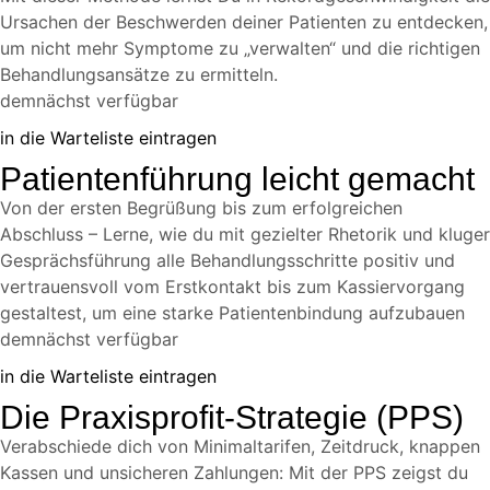
Ursachen der Beschwerden deiner Patienten zu entdecken,
um nicht mehr Symptome zu „verwalten“ und die richtigen
Behandlungsansätze zu ermitteln.
demnächst verfügbar
in die Warteliste eintragen
Patientenführung leicht gemacht
Von der ersten Begrüßung bis zum erfolgreichen
Abschluss – Lerne, wie du mit gezielter Rhetorik und kluger
Gesprächsführung alle Behandlungsschritte positiv und
vertrauensvoll vom Erstkontakt bis zum Kassiervorgang
gestaltest, um eine starke Patientenbindung aufzubauen
demnächst verfügbar
in die Warteliste eintragen
Die Praxisprofit-Strategie (PPS)
Verabschiede dich von Minimaltarifen, Zeitdruck, knappen
Kassen und unsicheren Zahlungen: Mit der PPS zeigst du