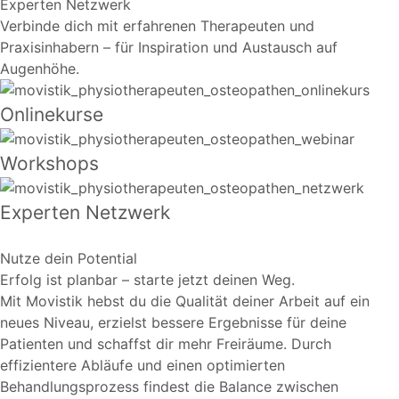
Experten Netzwerk
Verbinde dich mit erfahrenen Therapeuten und
Praxisinhabern – für Inspiration und Austausch auf
Augenhöhe.
Onlinekurse
Workshops
Experten Netzwerk
Nutze dein Potential
Erfolg ist planbar – starte jetzt deinen Weg.
Mit Movistik hebst du die Qualität deiner Arbeit auf ein
neues Niveau, erzielst bessere Ergebnisse für deine
Patienten und schaffst dir mehr Freiräume. Durch
effizientere Abläufe und einen optimierten
Behandlungsprozess findest die Balance zwischen