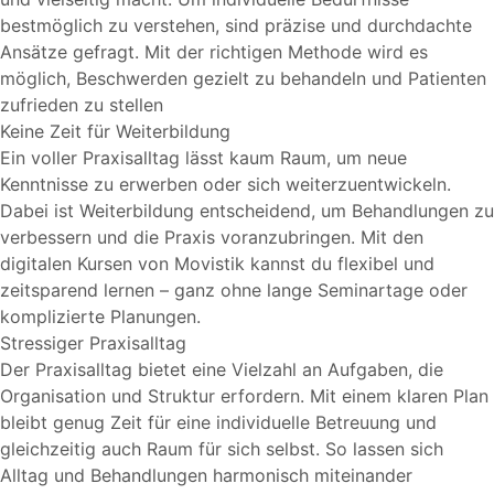
bestmöglich zu verstehen, sind präzise und durchdachte
Ansätze gefragt. Mit der richtigen Methode wird es
möglich, Beschwerden gezielt zu behandeln und Patienten
zufrieden zu stellen
Keine Zeit für Weiterbildung
Ein voller Praxisalltag lässt kaum Raum, um neue
Kenntnisse zu erwerben oder sich weiterzuentwickeln.
Dabei ist Weiterbildung entscheidend, um Behandlungen zu
verbessern und die Praxis voranzubringen. Mit den
digitalen Kursen von Movistik kannst du flexibel und
zeitsparend lernen – ganz ohne lange Seminartage oder
komplizierte Planungen.
Stressiger Praxisalltag
Der Praxisalltag bietet eine Vielzahl an Aufgaben, die
Organisation und Struktur erfordern. Mit einem klaren Plan
bleibt genug Zeit für eine individuelle Betreuung und
gleichzeitig auch Raum für sich selbst. So lassen sich
Alltag und Behandlungen harmonisch miteinander