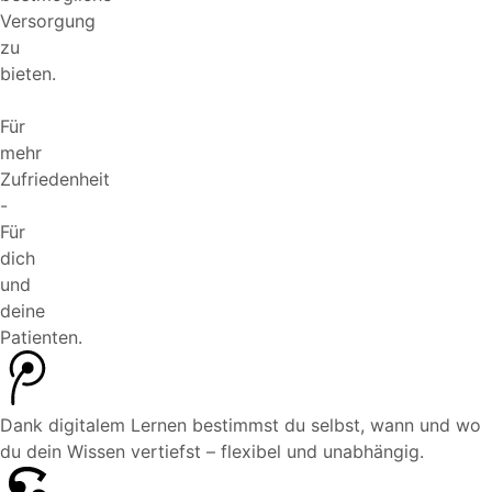
Versorgung
zu
bieten.
Für
mehr
Zufriedenheit
-
Für
dich
und
deine
Patienten.
Dank digitalem Lernen bestimmst du selbst, wann und wo
du dein Wissen vertiefst – flexibel und unabhängig.