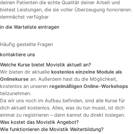
deinen Patienten die echte Qualität deiner Arbeit und
bietest Leistungen, die sie voller Überzeugung honorieren.
demnächst verfügbar
in die Warteliste eintragen
Häufig gestellte Fragen
kontaktiere uns
Welche Kurse bietet Movistik aktuell an?
Wir bieten dir aktuelle
kostenlos einzelne Module als
Onlinekurse
an. Außerdem hast du die Möglichkeit,
kostenlos an unseren
regelmäßigen Online-Workshops
teilzunehmen.
Da wir uns noch im Aufbau befinden, sind alle Kurse für
dich aktuell kostenlos. Alles, was du tun musst, ist dich
einmal zu registrieren – dann kannst du direkt loslegen.
Was kostet das Movistik Angebot?
Wie funktionieren die Movistik Weiterbildung?