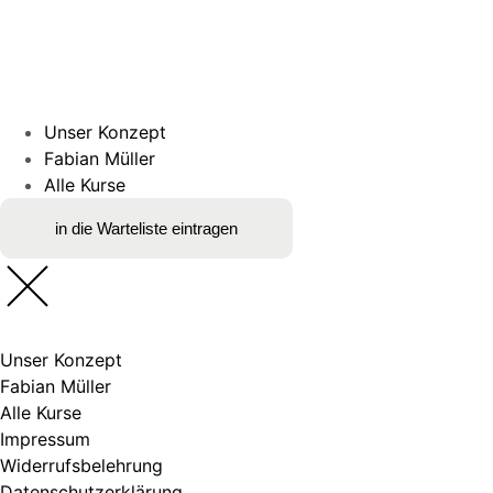
Unser Konzept
Fabian Müller
Alle Kurse
in die Warteliste eintragen
Unser Konzept
Fabian Müller
Alle Kurse
Impressum
Widerrufsbelehrung
Datenschutzerklärung