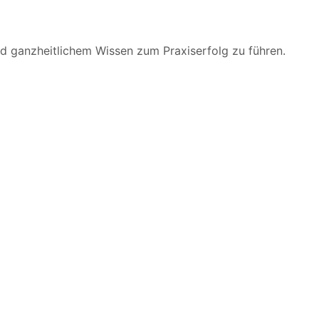
nd ganzheitlichem Wissen zum Praxiserfolg zu führen.