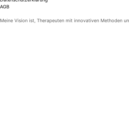
AGB
Meine Vision ist, Therapeuten mit innovativen Methoden u