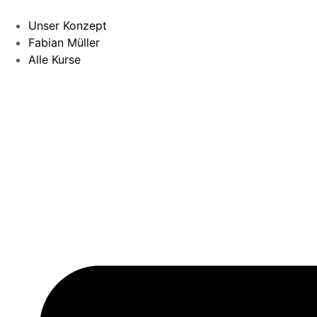
Unser Konzept
Fabian Müller
Alle Kurse