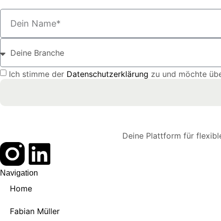
Ich stimme der
Datenschutzerklärung
zu und möchte über
Deine Plattform für flexi
Navigation
Home
Fabian Müller