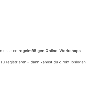
an unseren
regelmäßigen Online-Workshops
 zu registrieren – dann kannst du direkt loslegen.