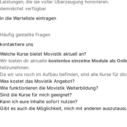
Leistungen, die sie voller Überzeugung honorieren.
demnächst verfügbar
in die Warteliste eintragen
Häufig gestellte Fragen
kontaktiere uns
Welche Kurse bietet Movistik aktuell an?
Wir bieten dir aktuelle
kostenlos einzelne Module als Onl
teilzunehmen.
Da wir uns noch im Aufbau befinden, sind alle Kurse für dich
Was kostet das Movistik Angebot?
Wie funktionieren die Movistik Weiterbildung?
Sind die Kurse für mich geeignet?
Kann ich eure Inhalte sofort nutzen?
Gibt es auch die Möglichkeit, mich mit anderen auszutaus