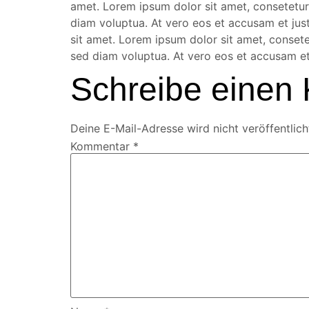
amet. Lorem ipsum dolor sit amet, consetetur
diam voluptua. At vero eos et accusam et jus
sit amet. Lorem ipsum dolor sit amet, conset
sed diam voluptua. At vero eos et accusam et
Schreibe einen
Deine E-Mail-Adresse wird nicht veröffentlich
Kommentar
*