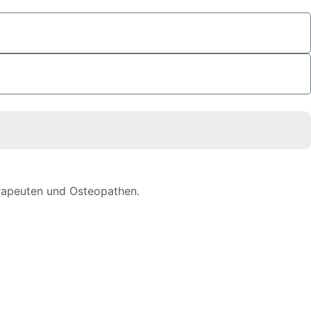
erapeuten und Osteopathen.