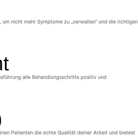
, um nicht mehr Symptome zu „verwalten“ und die richtigen
t
sführung alle Behandlungsschritte positiv und
)
en Patienten die echte Qualität deiner Arbeit und bietest