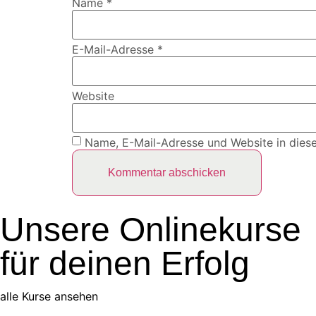
Name
*
E-Mail-Adresse
*
Website
Name, E-Mail-Adresse und Website in dies
Unsere Onlinekurse
für deinen Erfolg
alle Kurse ansehen