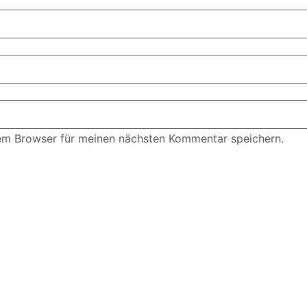
em Browser für meinen nächsten Kommentar speichern.