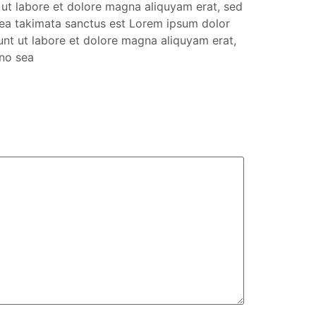
 ut labore et dolore magna aliquyam erat, sed
sea takimata sanctus est Lorem ipsum dolor
unt ut labore et dolore magna aliquyam erat,
 no sea